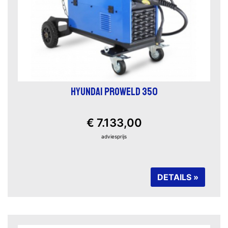
HYUNDAI PROWELD 350
€ 7.133,00
adviesprijs
DETAILS »