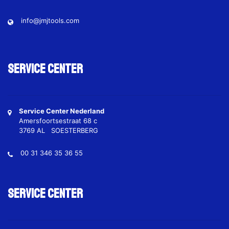
info@jmjtools.com
Service Center
Service Center Nederland
Amersfoortsestraat 68 c
3769 AL SOESTERBERG
00 31 346 35 36 55
Service Center