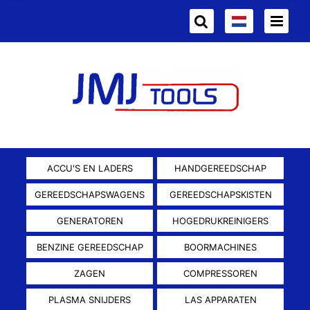
ACCU'S EN LADERS
HANDGEREEDSCHAP
GEREEDSCHAPSWAGENS
GEREEDSCHAPSKISTEN
GENERATOREN
HOGEDRUKREINIGERS
BENZINE GEREEDSCHAP
BOORMACHINES
ZAGEN
COMPRESSOREN
PLASMA SNIJDERS
LAS APPARATEN