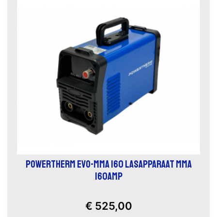
POWERTHERM EVO-MMA 160 LASAPPARAAT MMA
160AMP
€ 525,00