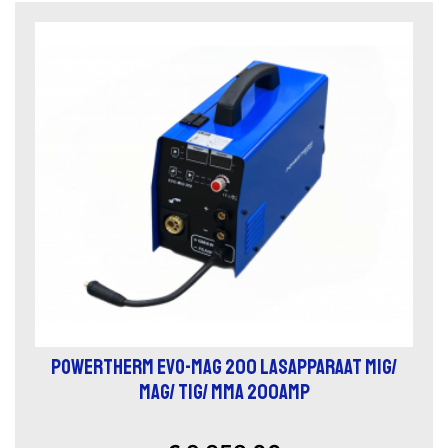
POWERTHERM EVO-MAG 200 LASAPPARAAT MIG/
MAG/ TIG/ MMA 200AMP