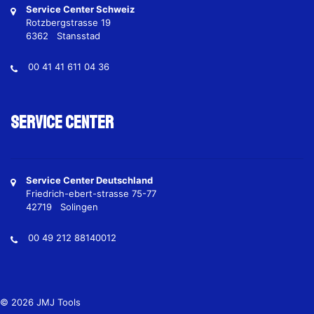
Service Center Schweiz
Rotzbergstrasse 19
6362 Stansstad
00 41 41 611 04 36
Service Center
Service Center Deutschland
Friedrich-ebert-strasse 75-77
42719 Solingen
00 49 212 88140012
© 2026 JMJ Tools