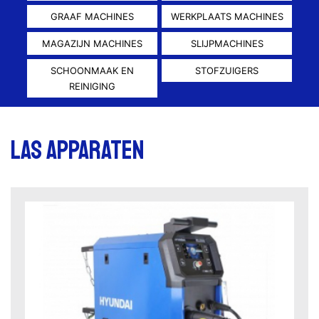
GRAAF MACHINES
WERKPLAATS MACHINES
MAGAZIJN MACHINES
SLIJPMACHINES
SCHOONMAAK EN
STOFZUIGERS
REINIGING
Las apparaten