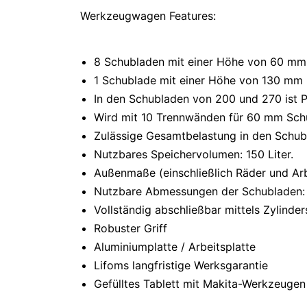
Werkzeugwagen Features:
8 Schubladen mit einer Höhe von 60 mm
1 Schublade mit einer Höhe von 130 mm 
In den Schubladen von 200 und 270 ist P
Wird mit 10 Trennwänden für 60 mm Schu
Zulässige Gesamtbelastung in den Schub
Nutzbares Speichervolumen: 150 Liter.
Außenmaße (einschließlich Räder und Arb
Nutzbare Abmessungen der Schubladen: 
Vollständig abschließbar mittels Zylinder
Robuster Griff
Aluminiumplatte / Arbeitsplatte
Lifoms langfristige Werksgarantie
Gefülltes Tablett mit Makita-Werkzeugen