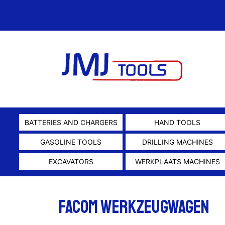
BATTERIES AND CHARGERS
HAND TOOLS
GASOLINE TOOLS
DRILLING MACHINES
EXCAVATORS
WERKPLAATS MACHINES
Facom Werkzeugwagen