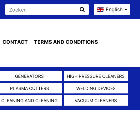
English
CONTACT
TERMS AND CONDITIONS
GENERATORS
HIGH PRESSURE CLEANERS
PLASMA CUTTERS
WELDING DEVICES
CLEANING AND CLEANING
VACUUM CLEANERS