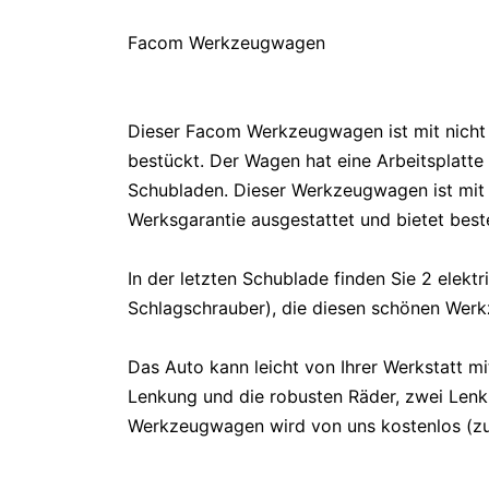
Facom Werkzeugwagen
Dieser Facom Werkzeugwagen ist mit nich
bestückt. Der Wagen hat eine Arbeitsplatt
Schubladen. Dieser Werkzeugwagen ist mit
Werksgarantie ausgestattet und bietet beste
In der letzten Schublade finden Sie 2 elek
Schlagschrauber), die diesen schönen Wer
Das Auto kann leicht von Ihrer Werkstatt m
Lenkung und die robusten Räder, zwei Lenk
Werkzeugwagen wird von uns kostenlos (zu 