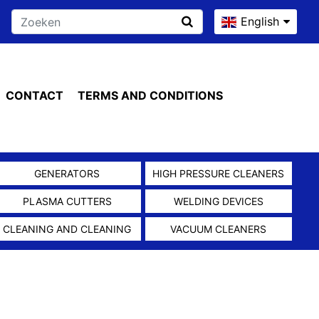
English
CONTACT
TERMS AND CONDITIONS
GENERATORS
HIGH PRESSURE CLEANERS
PLASMA CUTTERS
WELDING DEVICES
CLEANING AND CLEANING
VACUUM CLEANERS