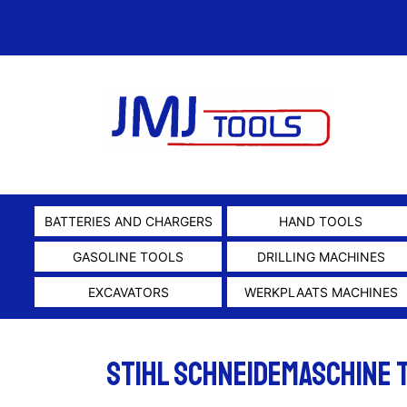
BATTERIES AND CHARGERS
HAND TOOLS
GASOLINE TOOLS
DRILLING MACHINES
EXCAVATORS
WERKPLAATS MACHINES
Stihl Schneidemaschine T