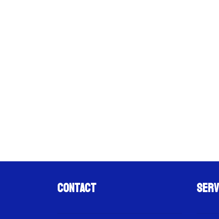
Contact
Serv