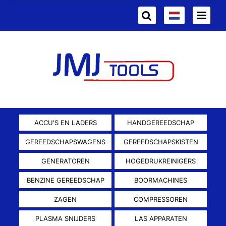
ACCU'S EN LADERS
HANDGEREEDSCHAP
GEREEDSCHAPSWAGENS
GEREEDSCHAPSKISTEN
GENERATOREN
HOGEDRUKREINIGERS
BENZINE GEREEDSCHAP
BOORMACHINES
ZAGEN
COMPRESSOREN
PLASMA SNIJDERS
LAS APPARATEN