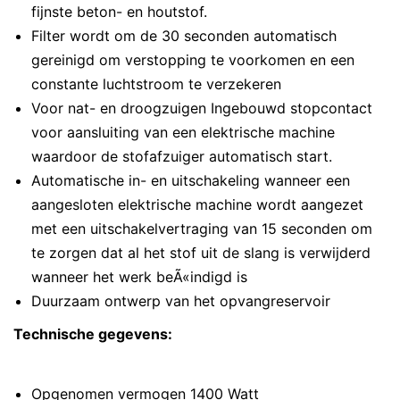
fijnste beton- en houtstof.
Filter wordt om de 30 seconden automatisch
gereinigd om verstopping te voorkomen en een
constante luchtstroom te verzekeren
Voor nat- en droogzuigen Ingebouwd stopcontact
voor aansluiting van een elektrische machine
waardoor de stofafzuiger automatisch start.
Automatische in- en uitschakeling wanneer een
aangesloten elektrische machine wordt aangezet
met een uitschakelvertraging van 15 seconden om
te zorgen dat al het stof uit de slang is verwijderd
wanneer het werk beÃ«indigd is
Duurzaam ontwerp van het opvangreservoir
Technische gegevens:
Opgenomen vermogen 1400 Watt