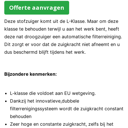
Offerte aanvragen
Deze stofzuiger komt uit de L-Klasse. Maar om deze
klasse te behouden terwijl u aan het werk bent, heeft
deze nat droogzuiger een automatische filterreiniging.
Dit zorgt er voor dat de zuigkracht niet afneemt en u
dus beschermd blijft tijdens het werk.
Bijzondere kenmerken:
L-klasse die voldoet aan EU wetgeving.
Dankzij het innovatieve,dubbele
filterrenigingssysteem wordt de zuigkracht constant
behouden
Zeer hoge en constante zuigkracht, zelfs bij het