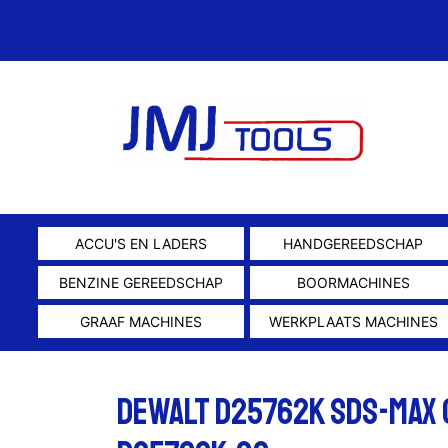
ACCU'S EN LADERS
HANDGEREEDSCHAP
BENZINE GEREEDSCHAP
BOORMACHINES
GRAAF MACHINES
WERKPLAATS MACHINES
DeWalt D25762K SDS-max c