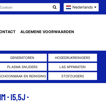
Nederlands
ONTACT
ALGEMENE VOORWAARDEN
GENERATOREN
HOGEDRUKREINIGERS
PLASMA SNIJDERS
LAS APPARATEN
SCHOONMAAK EN REINIGING
STOFZUIGERS
 - 15,5J -