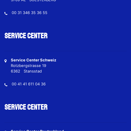
00 31 346 35 36 55
Service Center
Service Center Schweiz
Rotzbergstrasse 19
6362 Stansstad
00 41 41 611 04 36
Service Center