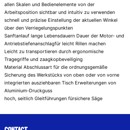
allen Skalen und Bedienelemente von der
Arbeitsposition sichtbar und intuitiv zu verwenden
schnell und präzise Einstellung der aktuellen Winkel
über den Verriegelungspunkten
Sanftanlauf lange Lebensdauern Dauer der Motor- und
Antriebstiefenanschlagfür leicht Rillen machen
Leicht zu transportieren durch ergonomische
Tragegriffe und zaagkopbeveiliging
Material Abschlussart für die ordnungsgemäße
Sicherung des Werkstücks von oben oder von vorne
integrierten ausziehbaren Tisch Erweiterungen von
Aluminium-Druckguss
hoch, seitlich Gleitführungen fürsichere Säge