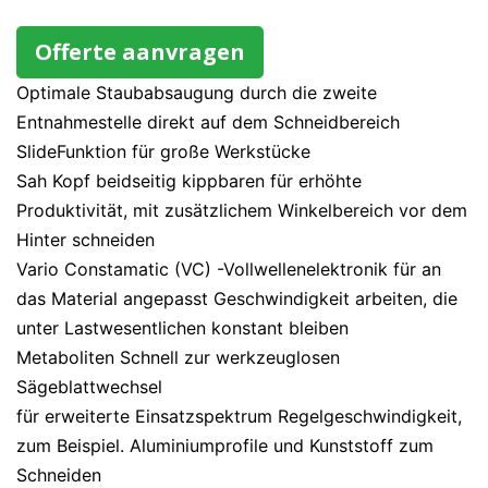
Offerte aanvragen
Optimale Staubabsaugung durch die zweite
Entnahmestelle direkt auf dem Schneidbereich
SlideFunktion für große Werkstücke
Sah Kopf beidseitig kippbaren für erhöhte
Produktivität, mit zusätzlichem Winkelbereich vor dem
Hinter schneiden
Vario Constamatic (VC) -Vollwellenelektronik für an
das Material angepasst Geschwindigkeit arbeiten, die
unter Lastwesentlichen konstant bleiben
Metaboliten Schnell zur werkzeuglosen
Sägeblattwechsel
für erweiterte Einsatzspektrum Regelgeschwindigkeit,
zum Beispiel. Aluminiumprofile und Kunststoff zum
Schneiden