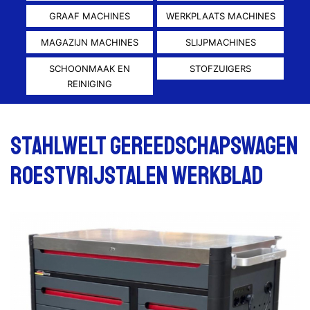
GRAAF MACHINES
WERKPLAATS MACHINES
MAGAZIJN MACHINES
SLIJPMACHINES
SCHOONMAAK EN
STOFZUIGERS
REINIGING
Stahlwelt Gereedschapswagen
roestvrijstalen werkblad