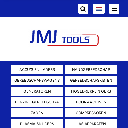
ACCU'S EN LADERS
HANDGEREEDSCHAP
GEREEDSCHAPSWAGENS
GEREEDSCHAPSKISTEN
GENERATOREN
HOGEDRUKREINIGERS
BENZINE GEREEDSCHAP
BOORMACHINES
ZAGEN
COMPRESSOREN
PLASMA SNIJDERS
LAS APPARATEN