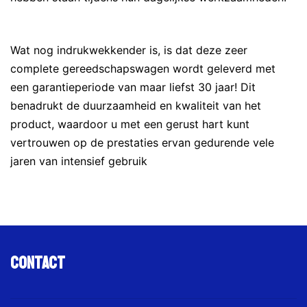
Wat nog indrukwekkender is, is dat deze zeer
complete gereedschapswagen wordt geleverd met
een garantieperiode van maar liefst 30 jaar! Dit
benadrukt de duurzaamheid en kwaliteit van het
product, waardoor u met een gerust hart kunt
vertrouwen op de prestaties ervan gedurende vele
jaren van intensief gebruik
Contact