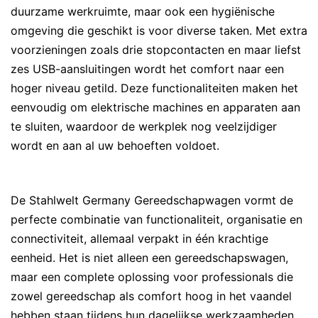
duurzame werkruimte, maar ook een hygiënische
omgeving die geschikt is voor diverse taken. Met extra
voorzieningen zoals drie stopcontacten en maar liefst
zes USB-aansluitingen wordt het comfort naar een
hoger niveau getild. Deze functionaliteiten maken het
eenvoudig om elektrische machines en apparaten aan
te sluiten, waardoor de werkplek nog veelzijdiger
wordt en aan al uw behoeften voldoet.
De Stahlwelt Germany Gereedschapwagen vormt de
perfecte combinatie van functionaliteit, organisatie en
connectiviteit, allemaal verpakt in één krachtige
eenheid. Het is niet alleen een gereedschapswagen,
maar een complete oplossing voor professionals die
zowel gereedschap als comfort hoog in het vaandel
hebben staan tijdens hun dagelijkse werkzaamheden.