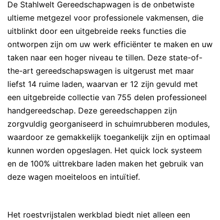
De Stahlwelt Gereedschapwagen is de onbetwiste
ultieme metgezel voor professionele vakmensen, die
uitblinkt door een uitgebreide reeks functies die
ontworpen zijn om uw werk efficiënter te maken en uw
taken naar een hoger niveau te tillen. Deze state-of-
the-art gereedschapswagen is uitgerust met maar
liefst 14 ruime laden, waarvan er 12 zijn gevuld met
een uitgebreide collectie van 755 delen professioneel
handgereedschap. Deze gereedschappen zijn
zorgvuldig georganiseerd in schuimrubberen modules,
waardoor ze gemakkelijk toegankelijk zijn en optimaal
kunnen worden opgeslagen. Het quick lock systeem
en de 100% uittrekbare laden maken het gebruik van
deze wagen moeiteloos en intuïtief.
Het roestvrijstalen werkblad biedt niet alleen een