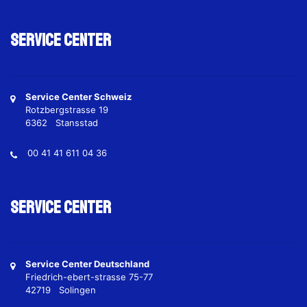
Service Center
Service Center Schweiz
Rotzbergstrasse 19
6362 Stansstad
00 41 41 611 04 36
Service Center
Service Center Deutschland
Friedrich-ebert-strasse 75-77
42719 Solingen