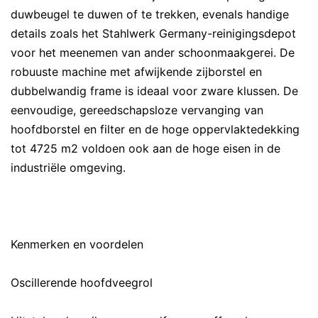
duwbeugel te duwen of te trekken, evenals handige
details zoals het Stahlwerk Germany-reinigingsdepot
voor het meenemen van ander schoonmaakgerei. De
robuuste machine met afwijkende zijborstel en
dubbelwandig frame is ideaal voor zware klussen. De
eenvoudige, gereedschapsloze vervanging van
hoofdborstel en filter en de hoge oppervlaktedekking
tot 4725 m2 voldoen ook aan de hoge eisen in de
industriële omgeving.
Kenmerken en voordelen
Oscillerende hoofdveegrol