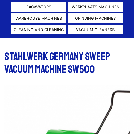
EXCAVATORS
WERKPLAATS MACHINES
WAREHOUSE MACHINES
GRINDING MACHINES
CLEANING AND CLEANING
VACUUM CLEANERS
STAHLWERK GERMANY SWEEP
VACUUM MACHINE SW500