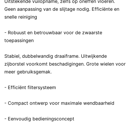
Uitstekende vuilopname, zelfs op oneffen vloeren.
Geen aanpassing van de slijtage nodig. Efficiënte en
snelle reiniging
- Robuust en betrouwbaar voor de zwaarste
toepassingen
Stabiel, dubbelwandig draaiframe. Uitwijkende
zijborstel voorkomt beschadigingen. Grote wielen voor
meer gebruiksgemak.
- Efficiënt filtersysteem
- Compact ontwerp voor maximale wendbaarheid
- Eenvoudig bedieningsconcept