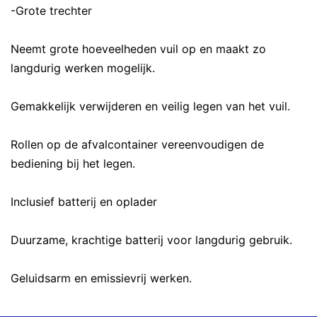
-Grote trechter
Neemt grote hoeveelheden vuil op en maakt zo
langdurig werken mogelijk.
Gemakkelijk verwijderen en veilig legen van het vuil.
Rollen op de afvalcontainer vereenvoudigen de
bediening bij het legen.
Inclusief batterij en oplader
Duurzame, krachtige batterij voor langdurig gebruik.
Geluidsarm en emissievrij werken.