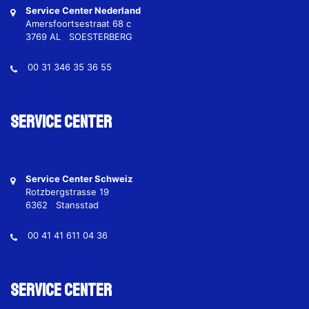
Service Center Nederland
Amersfoortsestraat 68 c
3769 AL SOESTERBERG
00 31 346 35 36 55
Service Center
Service Center Schweiz
Rotzbergstrasse 19
6362 Stansstad
00 41 41 611 04 36
Service Center