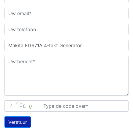
Verstuur