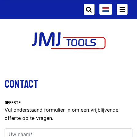
Contact
Offerte
Vul onderstaand formulier in om een vrijblijvende
offerte op te vragen.