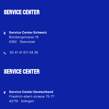
Service Center
Service Center Schweiz
Rotzbergstrasse 19
6362 Stansstad
00 41 41 611 04 36
Service Center
Service Center Deutschland
Friedrich-ebert-strasse 75-77
42719 Solingen