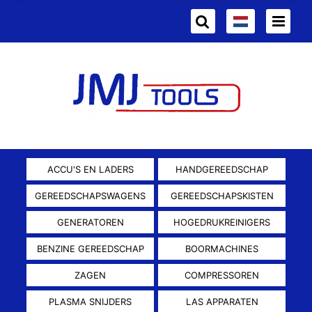
ACCU'S EN LADERS
HANDGEREEDSCHAP
GEREEDSCHAPSWAGENS
GEREEDSCHAPSKISTEN
GENERATOREN
HOGEDRUKREINIGERS
BENZINE GEREEDSCHAP
BOORMACHINES
ZAGEN
COMPRESSOREN
PLASMA SNIJDERS
LAS APPARATEN