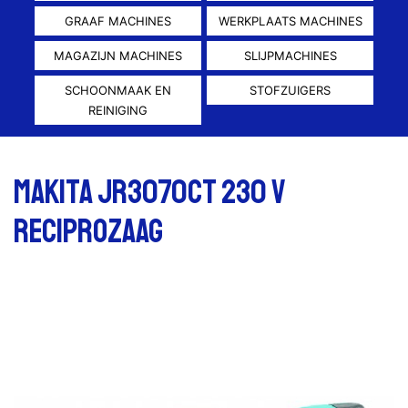
GRAAF MACHINES
WERKPLAATS MACHINES
MAGAZIJN MACHINES
SLIJPMACHINES
SCHOONMAAK EN
STOFZUIGERS
REINIGING
Makita JR3070CT 230 V
Reciprozaag