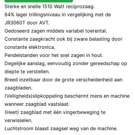
Sterke en snelle 1510 Watt reciprozaag.
64% lager trillingsniveau in vergelijking met de
JR3060T door AVT.
Gedoseerd zagen middels variabel toerental.
Constante zaagkracht ook bij zware belasting door
constante elektronica.
Pendelstanden voor het snel zagen in hout.
Degelijke aanslag, eenvoudig zonder gereedschap op
diepte te verstellen.
Breed inzetbaar door de grote verscheidenheid aan
zaagbladen.
(Veiligheids)slipkoppeling beschermt mens en machine
wanneer zaagblad vastslaat.
(Heet) zaagblad met één vingerbeweging te
verwisselen.
Luchtstroom blaast zaagsel weg van de machine.