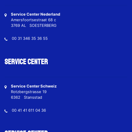
Service Center Nederland
Amersfoortsestraat 68 c
3769 AL SOESTERBERG
00 31 346 35 36 55
Service Center
Service Center Schweiz
Rotzbergstrasse 19
6362 Stansstad
00 41 41 611 04 36