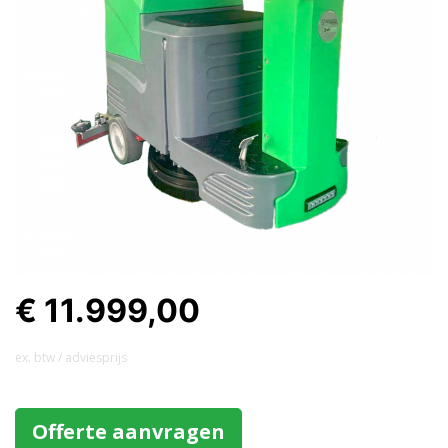
€ 11.999,00
ex. btw / adviesprijs
Offerte aanvragen