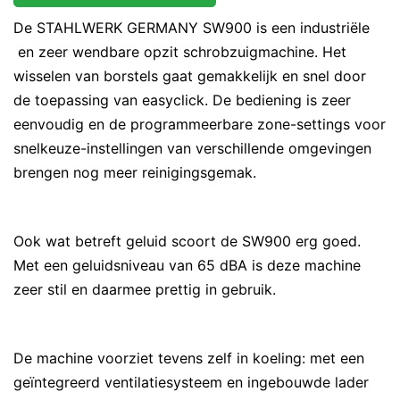
De STAHLWERK GERMANY SW900 is een industriële
en zeer wendbare opzit schrobzuigmachine. Het
wisselen van borstels gaat gemakkelijk en snel door
de toepassing van easyclick. De bediening is zeer
eenvoudig en de programmeerbare zone-settings voor
snelkeuze-instellingen van verschillende omgevingen
brengen nog meer reinigingsgemak.
Ook wat betreft geluid scoort de SW900 erg goed.
Met een geluidsniveau van 65 dBA is deze machine
zeer stil en daarmee prettig in gebruik.
De machine voorziet tevens zelf in koeling: met een
geïntegreerd ventilatiesysteem en ingebouwde lader