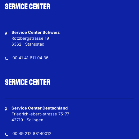
Service Center
Service Center Schweiz
Rotzbergstrasse 19
6362 Stansstad
00 41 41 611 04 36
Service Center
Service Center Deutschland
Friedrich-ebert-strasse 75-77
42719 Solingen
00 49 212 88140012