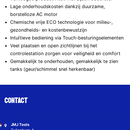
Lage onderhoudskosten dankzij duurzame,
borstelloze AC motor
Chemische vrije ECO technologie voor milieu-,
gezondheids- en kostenbewustzijn
Intuïtieve bediening via Touch-besturingselementen
Veel plaatsen en open zichtlijnen bij het
controlestation zorgen voor veiligheid en comfort
Gemakkelijk te onderhouden, gemakkelijk te zien
tanks (geur/schimmel snel herkenbaar)
Contact
JMJ Tools