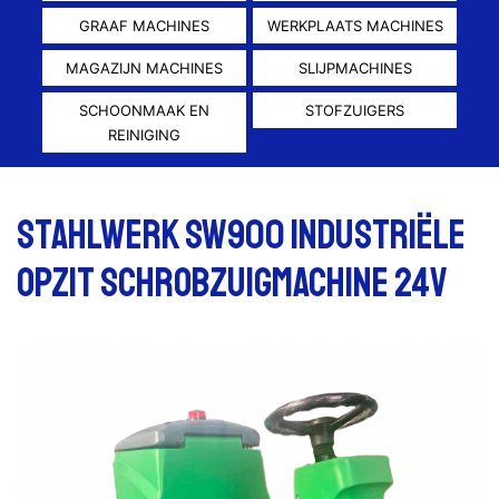
GRAAF MACHINES
WERKPLAATS MACHINES
MAGAZIJN MACHINES
SLIJPMACHINES
SCHOONMAAK EN
STOFZUIGERS
REINIGING
Stahlwerk SW900 Industriële
opzit schrobzuigmachine 24V