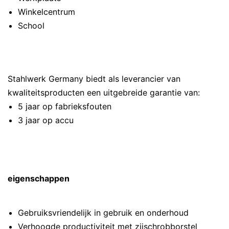
Winkelcentrum
School
Stahlwerk Germany biedt als leverancier van
kwaliteitsproducten een uitgebreide garantie van:
5 jaar op fabrieksfouten
3 jaar op accu
eigenschappen
Gebruiksvriendelijk in gebruik en onderhoud
Verhoogde productiviteit met zijschrobborstel