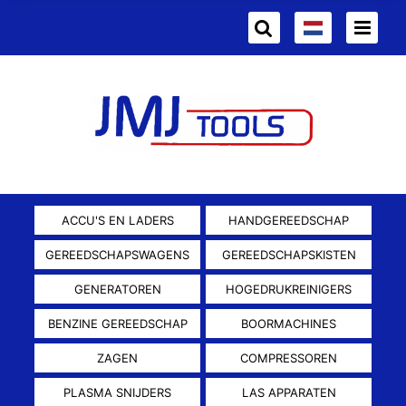
ACCU'S EN LADERS
HANDGEREEDSCHAP
GEREEDSCHAPSWAGENS
GEREEDSCHAPSKISTEN
GENERATOREN
HOGEDRUKREINIGERS
BENZINE GEREEDSCHAP
BOORMACHINES
ZAGEN
COMPRESSOREN
PLASMA SNIJDERS
LAS APPARATEN