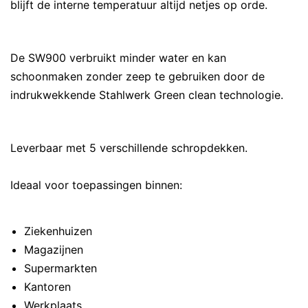
blijft de interne temperatuur altijd netjes op orde.
De SW900 verbruikt minder water en kan
schoonmaken zonder zeep te gebruiken door de
indrukwekkende Stahlwerk Green clean technologie.
Leverbaar met 5 verschillende schropdekken.
Ideaal voor toepassingen binnen:
Ziekenhuizen
Magazijnen
Supermarkten
Kantoren
Werkplaats